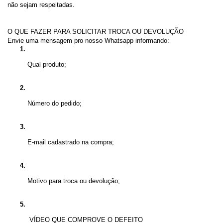
não sejam respeitadas.
O QUE FAZER PARA SOLICITAR TROCA OU DEVOLUÇÃO
Envie uma mensagem pro nosso Whatsapp informando:
Qual produto;
Número do pedido;
E-mail cadastrado na compra;
Motivo para troca ou devolução;
 VÍDEO QUE COMPROVE O DEFEITO