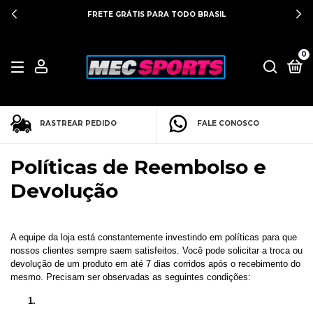
FRETE GRÁTIS PARA TODO BRASIL
0
RASTREAR PEDIDO
FALE CONOSCO
Políticas de Reembolso e
Devolução
A equipe da loja
está constantemente investindo em políticas para que 
nossos clientes sempre saem satisfeitos. Você pode solicitar a troca ou 
devolução de um produto em até 7 dias corridos após o recebimento do 
mesmo. Precisam ser observadas as seguintes condições: