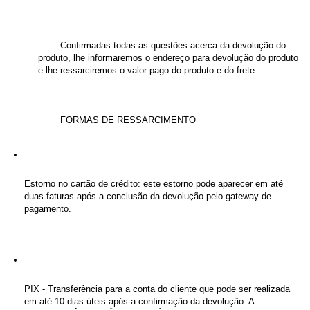
Confirmadas todas as questões acerca da devolução do 
produto, lhe informaremos o endereço para devolução do produto 
e lhe ressarciremos o valor pago do produto e do frete.
FORMAS DE RESSARCIMENTO
Estorno no cartão de crédito: este estorno pode aparecer em até 
duas faturas após a conclusão da devolução pelo gateway de 
pagamento.
PIX - Transferência para a conta do cliente que pode ser realizada 
em até 10 dias úteis após a confirmação da devolução. A 