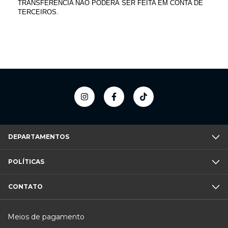
TRANSFERÊNCIA NÃO PODERÁ SER FEITA EM CONTA DE 
TERCEIROS.
DEPARTAMENTOS
POLÍTICAS
CONTATO
Meios de pagamento