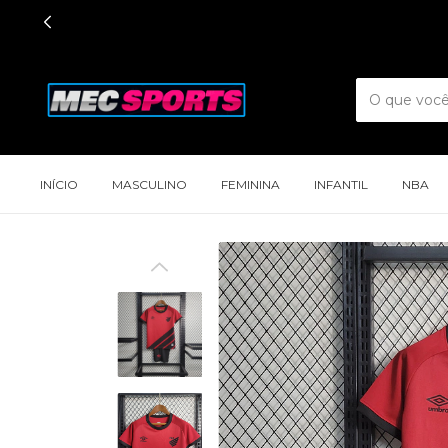
INÍCIO
MASCULINO
FEMININA
INFANTIL
NBA