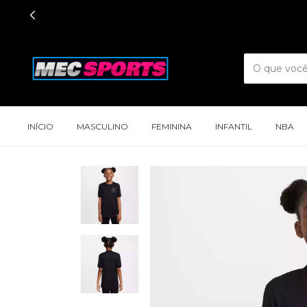
INÍCIO
MASCULINO
FEMININA
INFANTIL
NBA