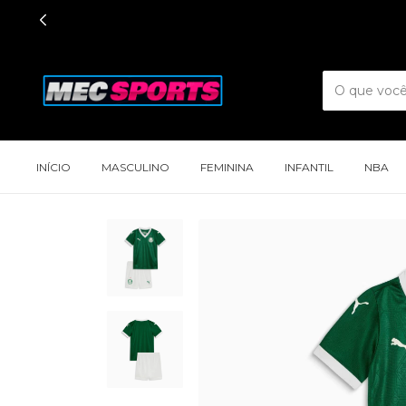
INÍCIO
MASCULINO
FEMININA
INFANTIL
NBA